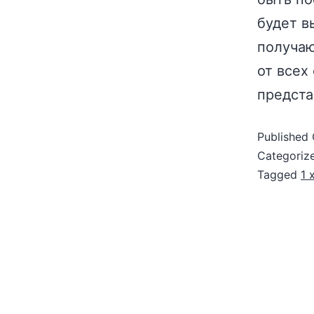
будет в
получаю
от всех
предст
Published
Categoriz
Tagged
1 