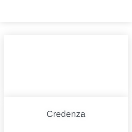
Credenza